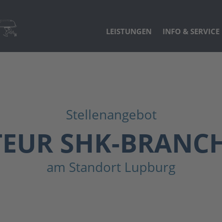
LEISTUNGEN
INFO & SERVICE
Stellenangebot
EUR SHK-BRANC
am Standort Lupburg