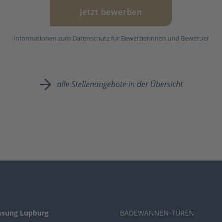
Jetzt bewerben
Informationen zum Datenschutz für Bewerberinnen und Bewerber
alle Stellenangebote in der Übersicht
ssung Lupburg
BADEWANNEN-TÜREN