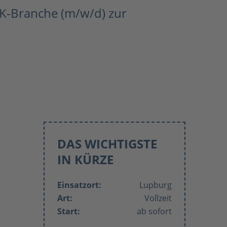
K-Branche (m/w/d) zur
DAS WICHTIGSTE
IN KÜRZE
Einsatzort:
Lupburg
Art:
Vollzeit
Start:
ab sofort