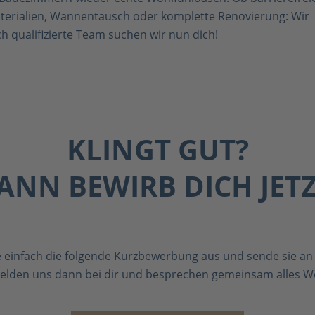
aterialien, Wannentausch oder komplette Renovierung: Wir
ch qualifizierte Team suchen wir nun dich!
KLINGT GUT?
ANN BEWIRB DICH JETZ
e einfach die folgende Kurzbewerbung aus und sende sie an
elden uns dann bei dir und besprechen gemeinsam alles We