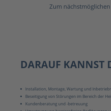
Zum nächstmöglichen 
DARAUF KANNST 
Installation, Montage, Wartung und Inbetri
Beseitigung von Störungen im Bereich der Hei
Kundenberatung und -betreuung