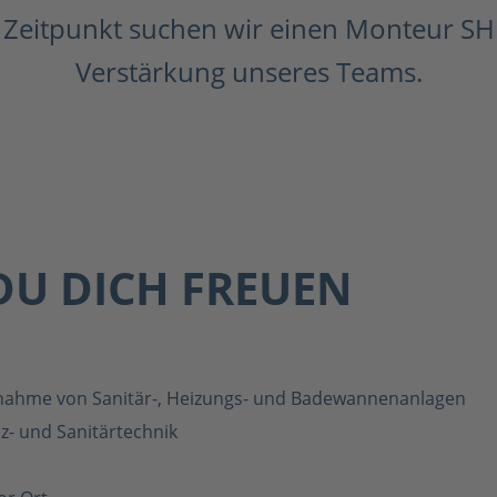
Zeitpunkt suchen wir einen Monteur SH
Verstärkung unseres Teams.
DU DICH FREUEN
ebnahme von Sanitär-, Heizungs- und Badewannenanlagen
z- und Sanitärtechnik